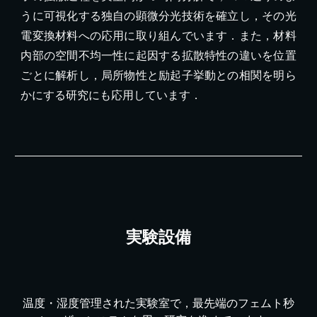
うに可視化する独自の顕微分光技術を確立し，その光
電変換材料への応用に取り組んでいます．また，材料
内部の空間不均一性に起因する拡散特性の違いを位置
ごとに解析し，局所物性と励起子挙動との相関を明ら
かにする研究にも応用しています．
実験設備
温度・湿度管理された実験室で，最先端のフェムト秒