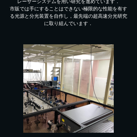
レーザーシステムを用い研究を進めています．
市販では手にすることはできない極限的な性能を有す
る光源と分光装置を自作し，最先端の超高速分光研究
に取り組んでいます．