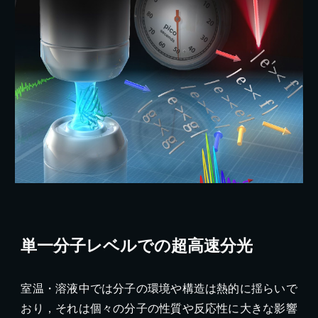
単一分子レベルでの超高速分光
室温・溶液中では分子の環境や構造は熱的に揺らいで
おり，それは個々の分子の性質や反応性に大きな影響