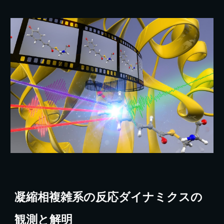
凝縮相複雑系の反応ダイナミクスの
観測と解明