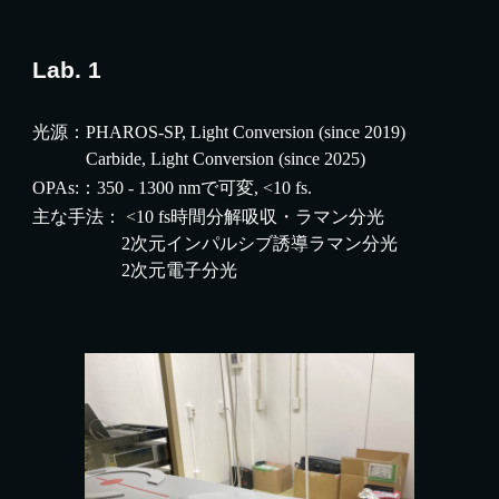
Lab. 1
光源：PHAROS-SP, Light Conversion (since 2019)
Carbide,
Light Conversion (since 20
25
)
OPAs:：350 - 1300 nmで可変, <10 fs.
主な手法： <10 fs時間分解吸収・ラマン分光
2次元インパルシブ誘導ラマン分光
2次元電子分光