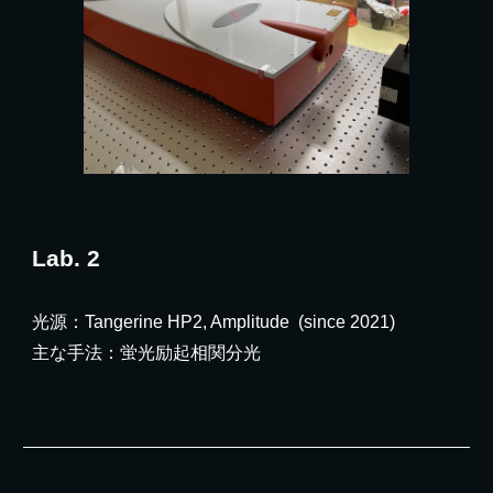
Lab.
2
光源
：
Tangerine HP2, Amplitude
(
since 2021
)
主な手法：
蛍光励起相関分光