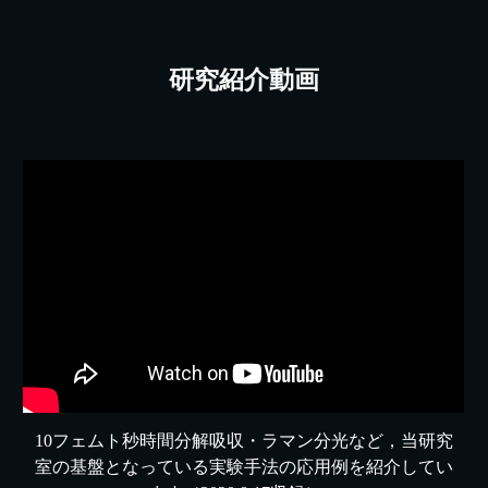
研究紹介動画
10フェムト秒時間分解吸収・ラマン分光など，当研究
室の基盤となっている実験手法の応用例を紹介してい