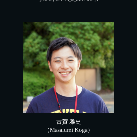
古賀
雅史
（Masafumi Koga）