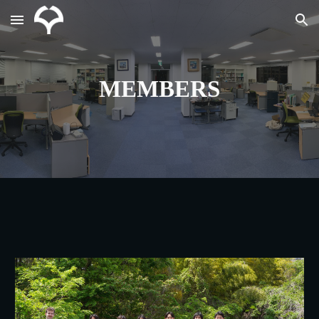
Skip to main content
Skip to navigation
MEMBERS