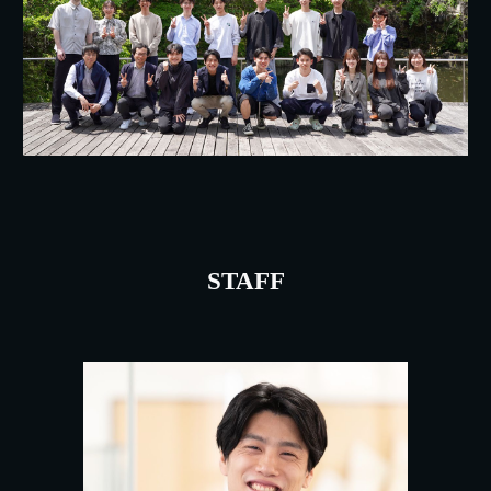
STAFF